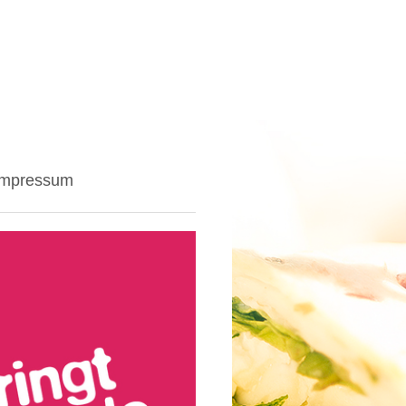
Impressum