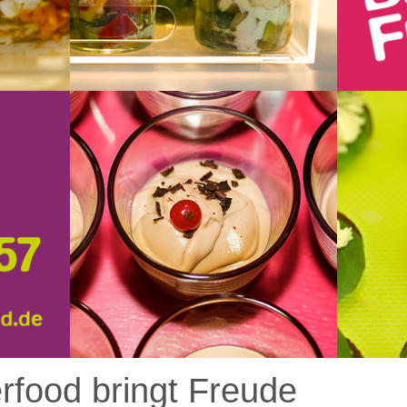
rfood bringt Freude