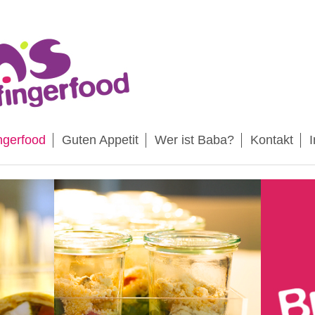
ngerfood
Guten Appetit
Wer ist Baba?
Kontakt