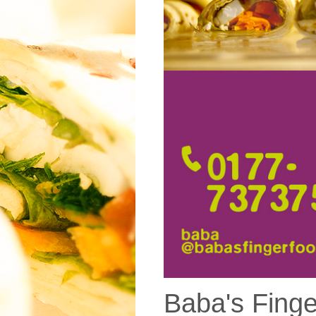
Baba's Finge